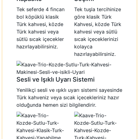
Tek seferde 4 fincan
Tek tuşla tercihinize
bol köpüklü klasik
göre klasik Türk
Türk kahvesi, közde
Kahvesi, közde Türk
Türk kahvesi veya
kahvesi veya sütlü
sütlü sıcak içecekler
sıcak içeceklerinizi
hazırlayabilirsiniz.
kolayca
hazırlayabilirsiniz.
Sesli ve Işıklı Uyarı Sistemi
Yenilikçi sesli ve ışıklı uyarı sistemi sayesinde
Türk kahveniz veya sıcak içecekleriniz hazır
olduğunda hemen sizi bilgilendirir.