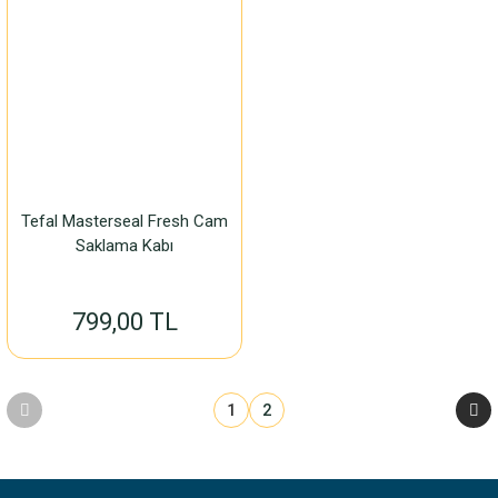
Tefal Masterseal Fresh Cam
Saklama Kabı
799,00 TL
1
2