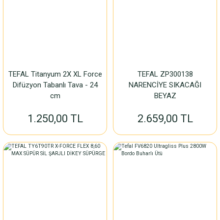
TEFAL Titanyum 2X XL Force
TEFAL ZP300138
Difüzyon Tabanlı Tava - 24
NARENCİYE SIKACAĞI
cm
BEYAZ
1.250,00 TL
2.659,00 TL