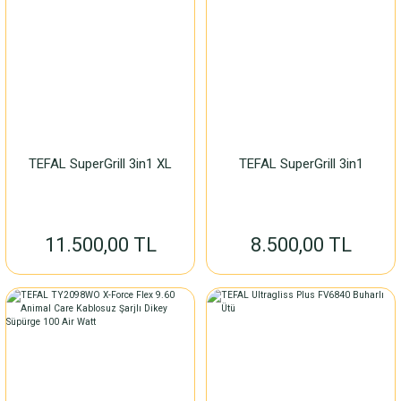
TEFAL SuperGrill 3in1 XL
TEFAL SuperGrill 3in1
11.500,00 TL
8.500,00 TL