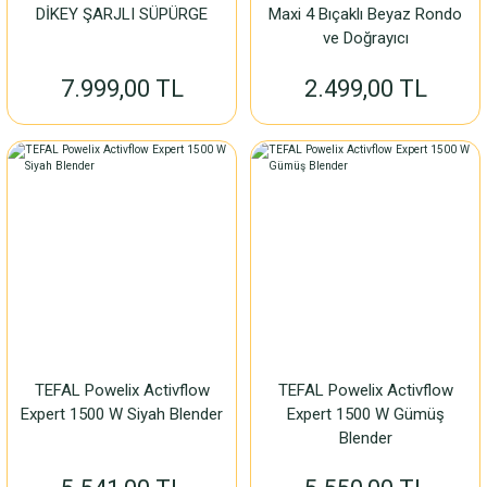
DİKEY ŞARJLI SÜPÜRGE
Maxi 4 Bıçaklı Beyaz Rondo
ve Doğrayıcı
7.999,00 TL
2.499,00 TL
TEFAL Powelix Activflow
TEFAL Powelix Activflow
Expert 1500 W Siyah Blender
Expert 1500 W Gümüş
Blender