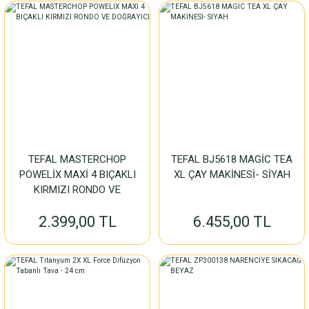
TEFAL MASTERCHOP
TEFAL BJ5618 MAGİC TEA
POWELİX MAXİ 4 BIÇAKLI
XL ÇAY MAKİNESİ- SİYAH
KIRMIZI RONDO VE
DOĞRAYICI
2.399,00 TL
6.455,00 TL