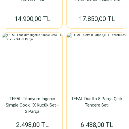
14.900,00 TL
17.850,00 TL
TEFAL Titanyum Ingenio
TEFAL Duetto 8 Parça Çelik
Simple Cook 1X Küçük Set -
Tencere Seti
3 Parça
2.498,00 TL
6.488,00 TL