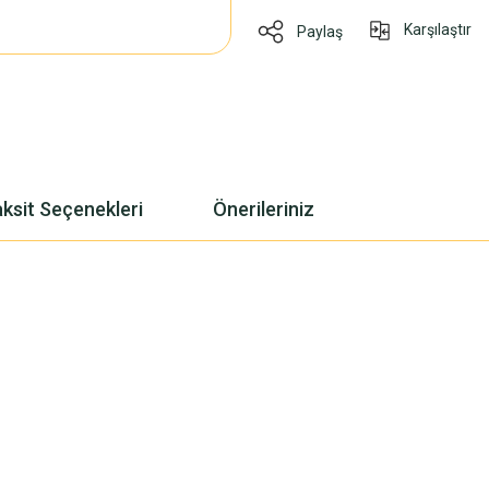
Karşılaştır
Paylaş
ksit Seçenekleri
Önerileriniz