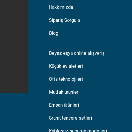
Hakkımızda
Sipariş Sorgula
Blog
Beyaz eşya online alışveriş
Küçük ev aletleri
Ofis teknolojileri
Mutfak ürünleri
Emsan ürünleri
Granit tencere setleri
Kablosuz süpürge modelleri