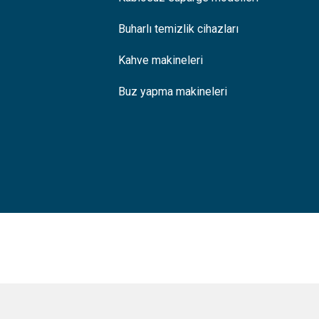
Buharlı temizlik cihazları
Kahve makineleri
Buz yapma makineleri