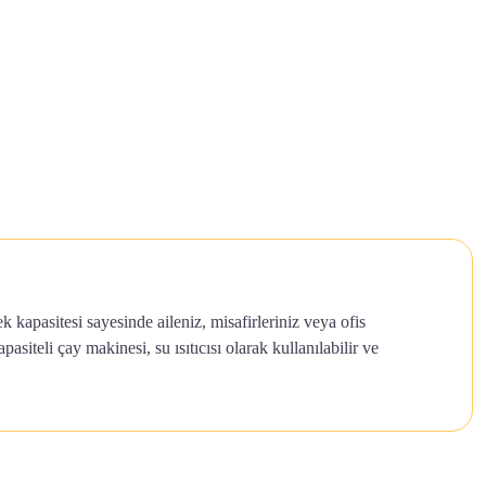
 kapasitesi sayesinde aileniz, misafirleriniz veya ofis
siteli çay makinesi, su ısıtıcısı olarak kullanılabilir ve