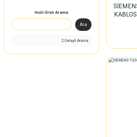
SİEMEN
Hızlı Ürün Arama
KABLOS
Ara
Detaylı Arama