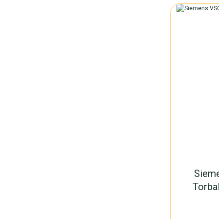
Siem
Torbal