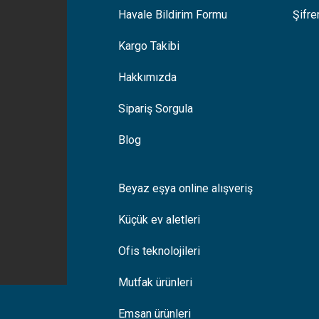
Gönder
Havale Bildirim Formu
Şifr
Kargo Takibi
Hakkımızda
Sipariş Sorgula
Blog
Beyaz eşya online alışveriş
Küçük ev aletleri
Ofis teknolojileri
Mutfak ürünleri
Emsan ürünleri