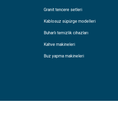
Granit tencere setleri
Kablosuz süpürge modelleri
Buharlı temizlik cihazları
Kahve makineleri
Buz yapma makineleri