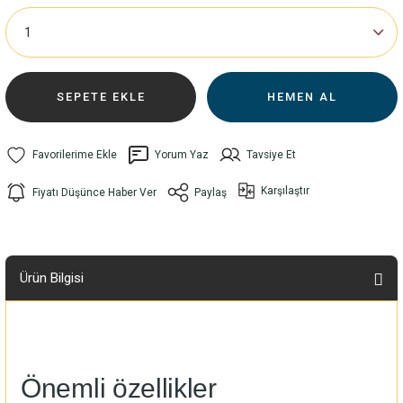
SEPETE EKLE
HEMEN AL
Yorum Yaz
Tavsiye Et
Karşılaştır
Fiyatı Düşünce Haber Ver
Paylaş
Ürün Bilgisi
Önemli özellikler