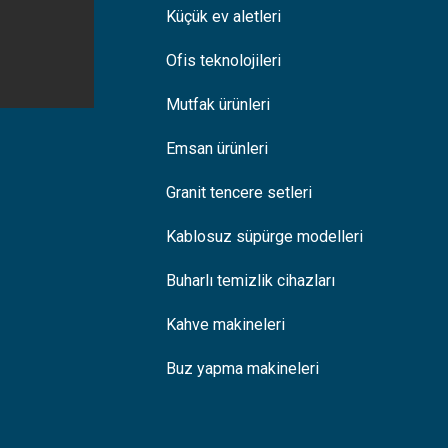
Küçük ev aletleri
Ofis teknolojileri
Mutfak ürünleri
Emsan ürünleri
Granit tencere setleri
Kablosuz süpürge modelleri
Buharlı temizlik cihazları
Kahve makineleri
Buz yapma makineleri