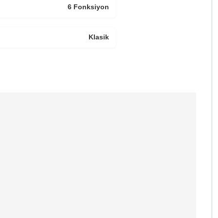
6 Fonksiyon
Klasik