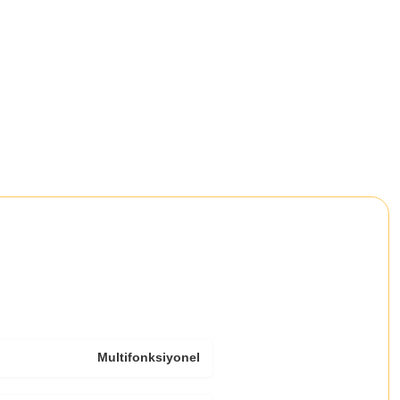
Multifonksiyonel