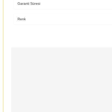
Garanti Süresi
Renk