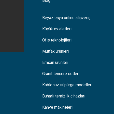
Blog
Beyaz eşya online alışveriş
Küçük ev aletleri
Ofis teknolojileri
Mutfak ürünleri
Emsan ürünleri
Granit tencere setleri
Kablosuz süpürge modelleri
Buharlı temizlik cihazları
Kahve makineleri