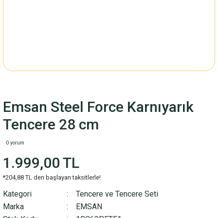
Emsan Steel Force Karnıyarık
Tencere 28 cm
0 yorum
1.999,00 TL
*204,88 TL den başlayan taksitlerle!
Kategori
Tencere ve Tencere Seti
Marka
EMSAN