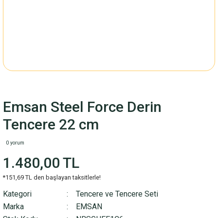
Emsan Steel Force Derin
Tencere 22 cm
0 yorum
1.480,00 TL
*151,69 TL den başlayan taksitlerle!
Kategori
Tencere ve Tencere Seti
Marka
EMSAN