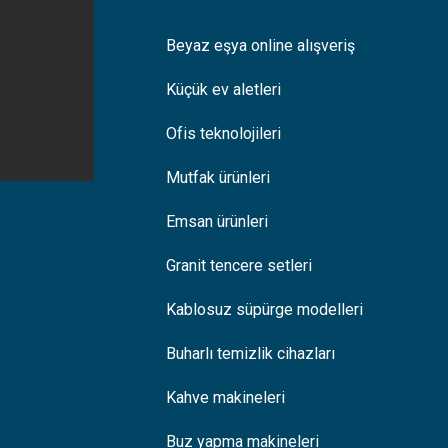
Beyaz eşya online alışveriş
Küçük ev aletleri
Ofis teknolojileri
Mutfak ürünleri
Emsan ürünleri
Granit tencere setleri
Kablosuz süpürge modelleri
Buharlı temizlik cihazları
Kahve makineleri
Buz yapma makineleri