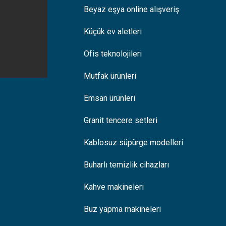
Beyaz eşya online alışveriş
Küçük ev aletleri
Ofis teknolojileri
Mutfak ürünleri
Emsan ürünleri
Granit tencere setleri
Kablosuz süpürge modelleri
Buharlı temizlik cihazları
Kahve makineleri
Buz yapma makineleri