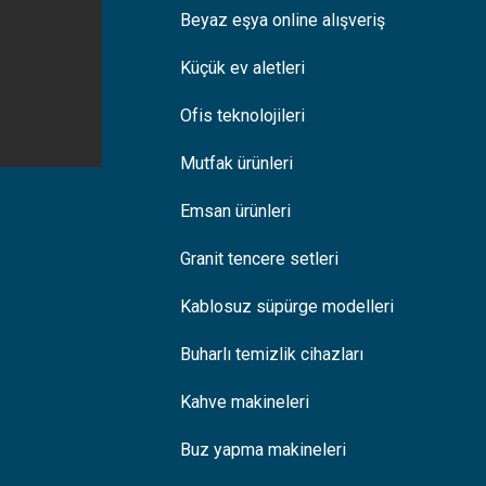
Beyaz eşya online alışveriş
Küçük ev aletleri
Ofis teknolojileri
Mutfak ürünleri
Emsan ürünleri
Granit tencere setleri
Kablosuz süpürge modelleri
Buharlı temizlik cihazları
Kahve makineleri
Buz yapma makineleri