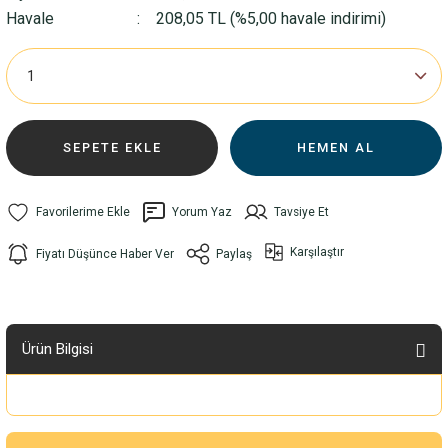
Havale
208,05 TL (%5,00 havale indirimi)
SEPETE EKLE
HEMEN AL
Yorum Yaz
Tavsiye Et
Karşılaştır
Fiyatı Düşünce Haber Ver
Paylaş
Ürün Bilgisi