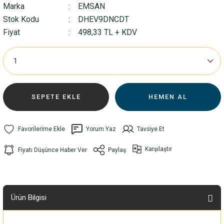
Marka
EMSAN
Stok Kodu
DHEV9DNCDT
Fiyat
498,33 TL + KDV
SEPETE EKLE
HEMEN AL
Yorum Yaz
Tavsiye Et
Karşılaştır
Fiyatı Düşünce Haber Ver
Paylaş
Ürün Bilgisi