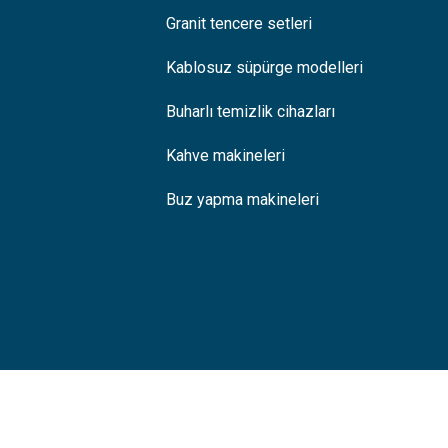
Granit tencere setleri
Kablosuz süpürge modelleri
Buharlı temizlik cihazları
Kahve makineleri
Buz yapma makineleri