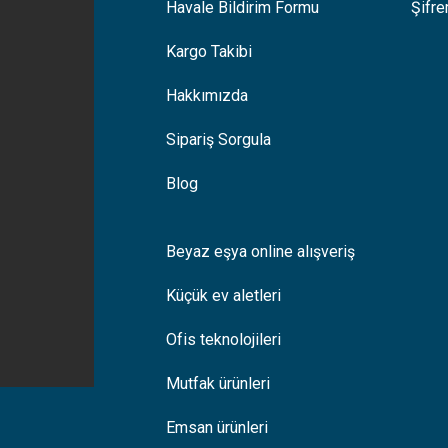
Gönder
Havale Bildirim Formu
Şifr
Kargo Takibi
Hakkımızda
Sipariş Sorgula
Blog
Beyaz eşya online alışveriş
Küçük ev aletleri
Ofis teknolojileri
Mutfak ürünleri
Emsan ürünleri