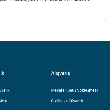
.
ik
Alışveriş
Üyelik
Mesafeli Satış Sözleşmesi
irişi
Gizlilik ve Güvenlik