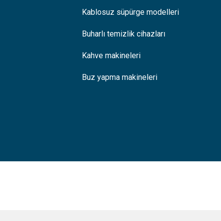
Kablosuz süpürge modelleri
Buharlı temizlik cihazları
Kahve makineleri
Buz yapma makineleri