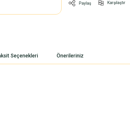
Karşılaştır
Paylaş
ksit Seçenekleri
Önerileriniz