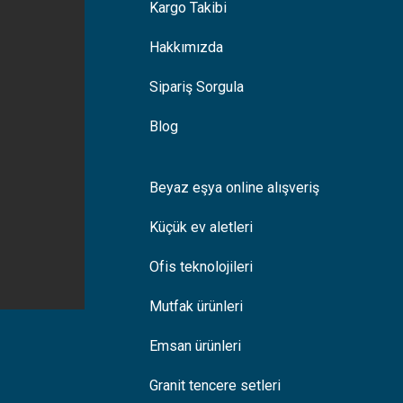
Kargo Takibi
Hakkımızda
Sipariş Sorgula
Blog
Beyaz eşya online alışveriş
Küçük ev aletleri
Ofis teknolojileri
Mutfak ürünleri
Emsan ürünleri
Granit tencere setleri