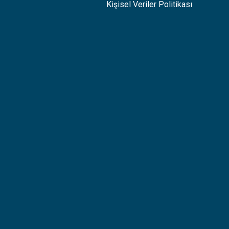
Kişisel Veriler Politikası