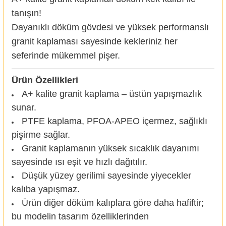
tanışın!
Dayanıklı döküm gövdesi ve yüksek performanslı
granit kaplaması sayesinde kekleriniz her
seferinde mükemmel pişer.
Ürün Özellikleri
A+ kalite granit kaplama – üstün yapışmazlık
sunar.
PTFE kaplama, PFOA-APEO içermez, sağlıklı
pişirme sağlar.
Granit kaplamanın yüksek sıcaklık dayanımı
sayesinde ısı eşit ve hızlı dağıtılır.
Düşük yüzey gerilimi sayesinde yiyecekler
kalıba yapışmaz.
Ürün diğer döküm kalıplara göre daha hafiftir;
bu modelin tasarım özelliklerinden