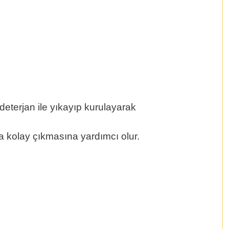
 deterjan ile yıkayıp kurulayarak
a kolay çıkmasına yardımcı olur.