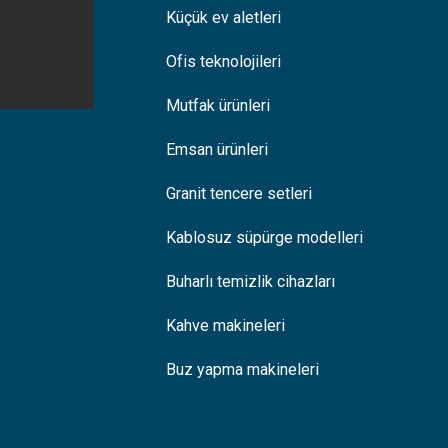
Küçük ev aletleri
Ofis teknolojileri
Mutfak ürünleri
Emsan ürünleri
Granit tencere setleri
Kablosuz süpürge modelleri
Buharlı temizlik cihazları
Kahve makineleri
Buz yapma makineleri