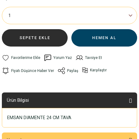
SEPETE EKLE
HEMEN AL
Yorum Yaz
Tavsiye Et
Karşılaştır
Fiyatı Düşünce Haber Ver
Paylaş
Ürün Bilgisi
EMSAN DIAMENTE 24 CM TAVA