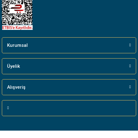
Gönder
Kurumsal
Üyelik
Alışveriş