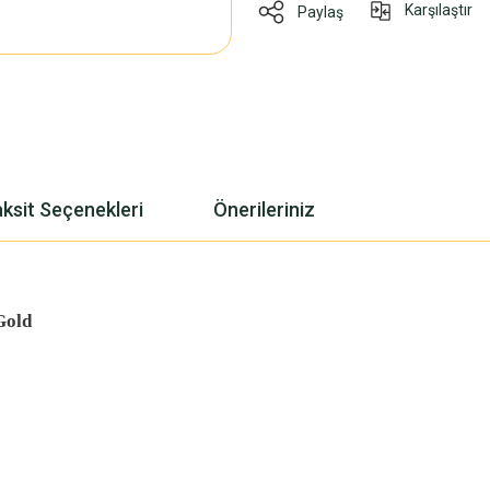
Karşılaştır
Paylaş
ksit Seçenekleri
Önerileriniz
Gold