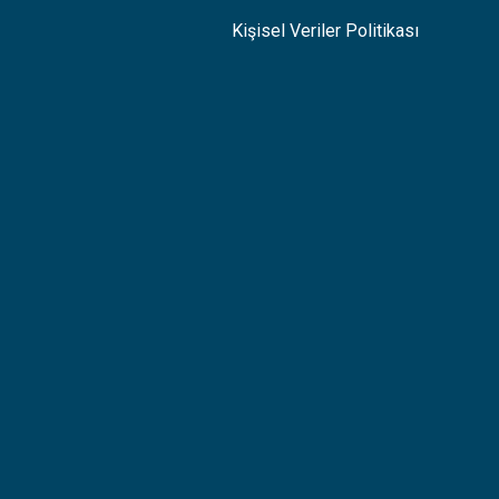
Kişisel Veriler Politikası