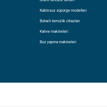
Kablosuz süpürge modelleri
Buharlı temizlik cihazları
Kahve makineleri
Buz yapma makineleri