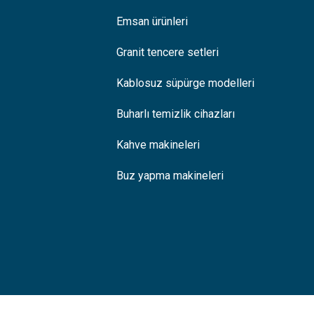
Emsan ürünleri
Granit tencere setleri
Kablosuz süpürge modelleri
Buharlı temizlik cihazları
Kahve makineleri
Buz yapma makineleri