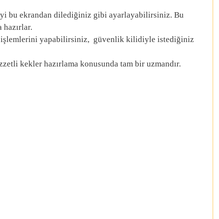
reyi bu ekrandan dilediğiniz gibi ayarlayabilirsiniz. Bu
hazırlar.
işlemlerini yapabilirsiniz, güvenlik kilidiyle istediğiniz
zetli kekler hazırlama konusunda tam bir uzmandır.