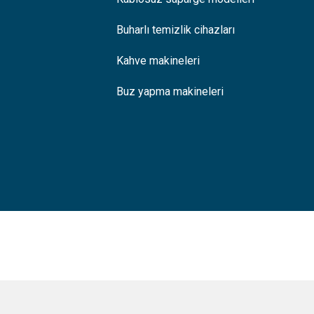
Buharlı temizlik cihazları
Kahve makineleri
Buz yapma makineleri