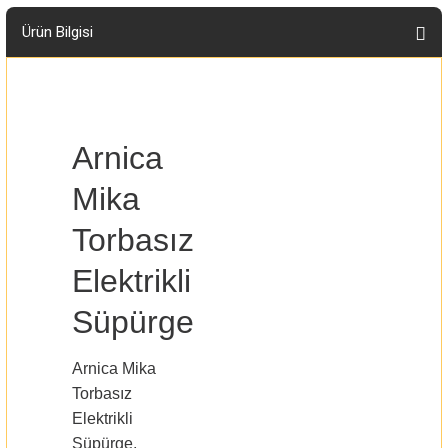
Ürün Bilgisi
Arnica
Mika
Torbasız
Elektrikli
Süpürge
Arnica Mika
Torbasız
Elektrikli
Süpürge,