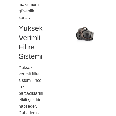
maksimum
güvenlik
sunar.
Yüksek
Verimli
Filtre
Sistemi
Yüksek
verimli filtre
sistemi, ince
toz
parçacıklarını
etkili şekilde
hapseder.
Daha temiz