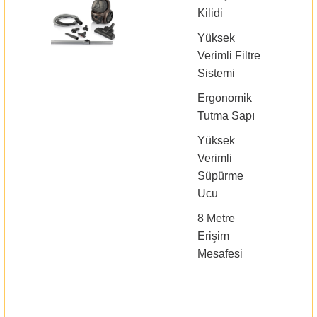
Kilidi
Yüksek
Verimli Filtre
Sistemi
Ergonomik
Tutma Sapı
Yüksek
Verimli
Süpürme
Ucu
8 Metre
Erişim
Mesafesi