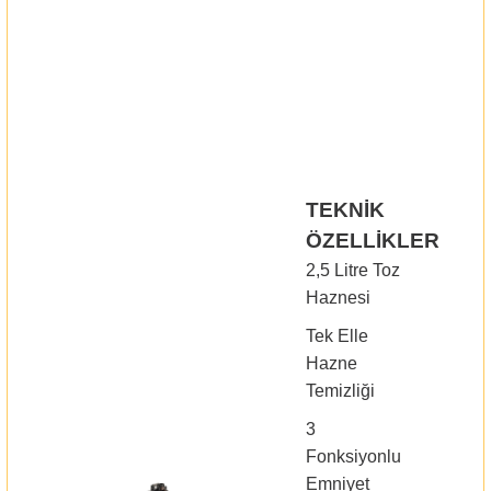
TEKNİK
ÖZELLİKLER
2,5 Litre Toz
Haznesi
Tek Elle
Hazne
Temizliği
3
Fonksiyonlu
Emniyet