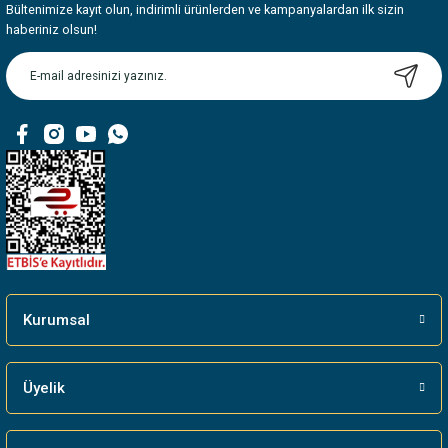
Bültenimize kayıt olun, indirimli ürünlerden ve kampanyalardan ilk sizin
haberiniz olsun!
Kurumsal
Üyelik