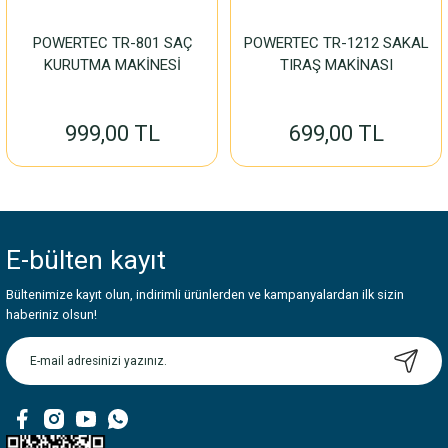
POWERTEC TR-801 SAÇ
POWERTEC TR-1212 SAKAL
KURUTMA MAKİNESİ
TIRAŞ MAKİNASI
999,00 TL
699,00 TL
E-bülten
kayıt
Bültenimize kayıt olun, indirimli ürünlerden ve kampanyalardan ilk sizin
haberiniz olsun!