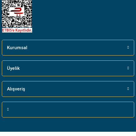
Kurumsal
Üyelik
Alışveriş