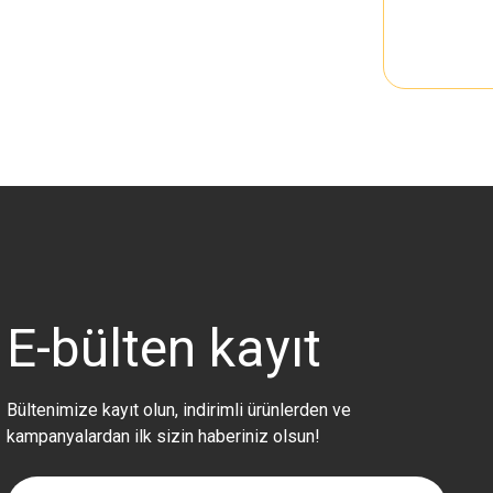
E-bülten
kayıt
Bültenimize kayıt olun, indirimli ürünlerden ve
kampanyalardan ilk sizin haberiniz olsun!