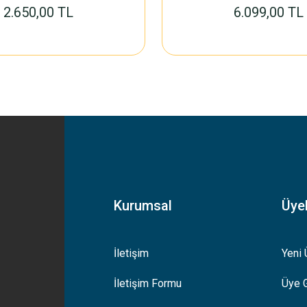
2.650,00 TL
6.099,00 TL
Kurumsal
Üyel
İletişim
Yeni 
İletişim Formu
Üye G