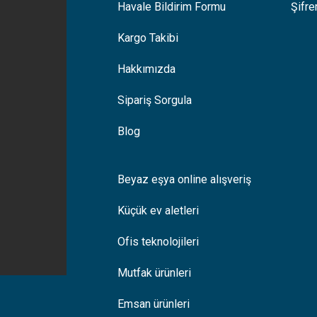
Havale Bildirim Formu
Şifr
Kargo Takibi
Hakkımızda
Sipariş Sorgula
Blog
Beyaz eşya online alışveriş
Küçük ev aletleri
Ofis teknolojileri
Mutfak ürünleri
Emsan ürünleri