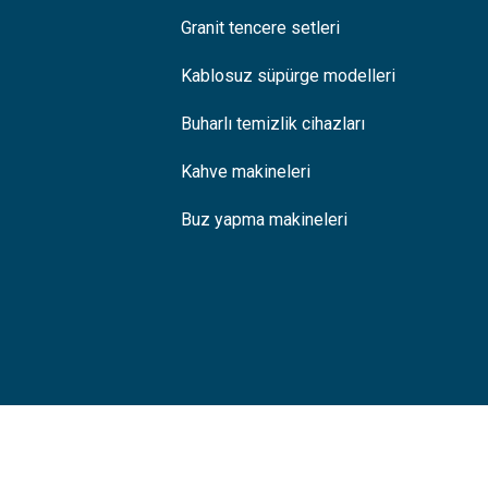
Granit tencere setleri
Kablosuz süpürge modelleri
Buharlı temizlik cihazları
Kahve makineleri
Buz yapma makineleri