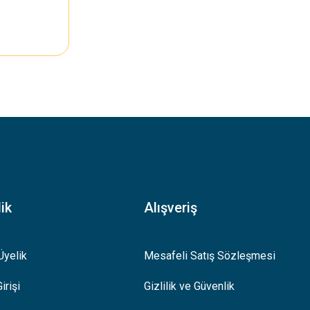
ik
Alışveriş
Üyelik
Mesafeli Satış Sözleşmesi
irişi
Gizlilik ve Güvenlik