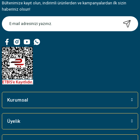
Bültenimize kayıt olun, indirimli ürünlerden ve kampanyalardan ilk sizin
haberiniz olsun!
Kurumsal
Üyelik