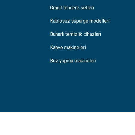
Granit tencere setleri
Kablosuz süpürge modelleri
Buharlı temizlik cihazları
Kahve makineleri
Buz yapma makineleri