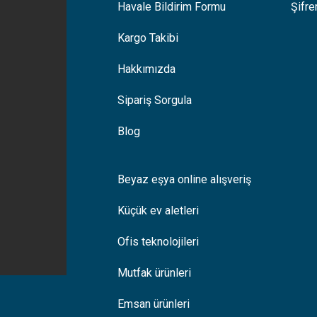
Havale Bildirim Formu
Şifr
Kargo Takibi
Hakkımızda
Sipariş Sorgula
Blog
Beyaz eşya online alışveriş
Küçük ev aletleri
Ofis teknolojileri
Mutfak ürünleri
Emsan ürünleri