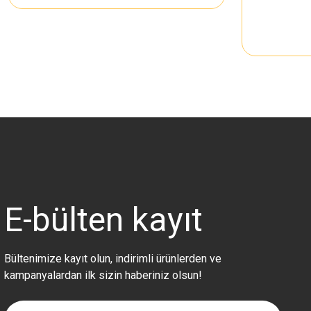
E-bülten
kayıt
Bültenimize kayıt olun, indirimli ürünlerden ve
kampanyalardan ilk sizin haberiniz olsun!