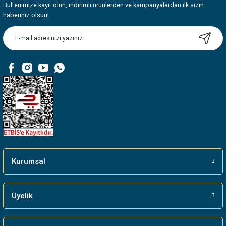
Bültenimize kayıt olun, indirimli ürünlerden ve kampanyalardan ilk sizin
haberiniz olsun!
Kurumsal
Üyelik