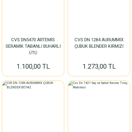
CVS DN5470 ARTEMİS
CVS DN 1284 AURUMMİX
SERAMİK TABANLI BUHARLI
ÇUBUK BLENDER KIRMIZI
ÜTÜ
1.100,00 TL
1.273,00 TL