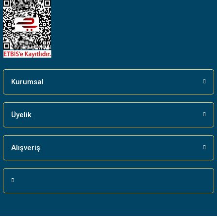
Kurumsal
Üyelik
Alışveriş