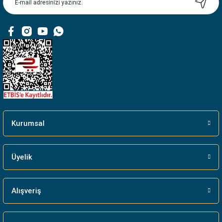
Kurumsal
Üyelik
Alışveriş