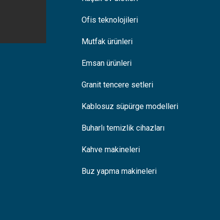
Ofis teknolojileri
Mutfak ürünleri
Emsan ürünleri
Granit tencere setleri
Kablosuz süpürge modelleri
Buharlı temizlik cihazları
Kahve makineleri
Buz yapma makineleri