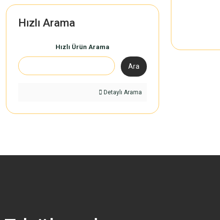
Hızlı Arama
Hızlı Ürün Arama
Ara
Detaylı Arama