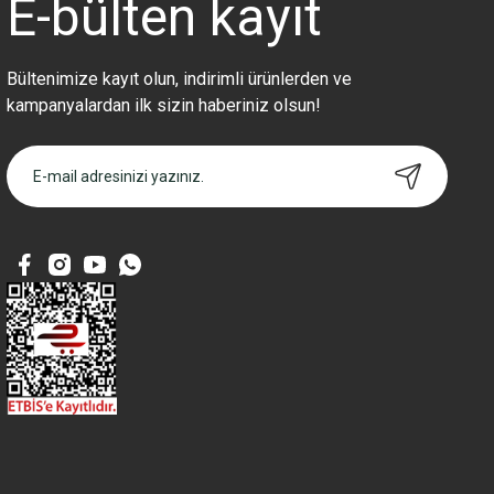
E-bülten
kayıt
Bültenimize kayıt olun, indirimli ürünlerden ve
kampanyalardan ilk sizin haberiniz olsun!