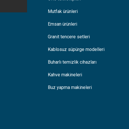
Mutfak ürünleri
Emsan ürünleri
Granit tencere setleri
Kablosuz süpürge modelleri
Buharlı temizlik cihazları
Kahve makineleri
Buz yapma makineleri