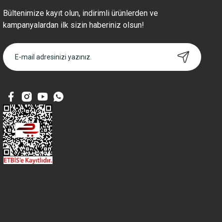
Bültenimize kayıt olun, indirimli ürünlerden ve
kampanyalardan ilk sizin haberiniz olsun!