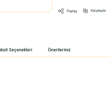
Karşılaştır
Paylaş
ksit Seçenekleri
Önerileriniz