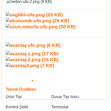
*
Teknik Özellikler
Ürün Tipi
Duvar Tipi Isıtıcı
Kontrol Şekli
Termostat