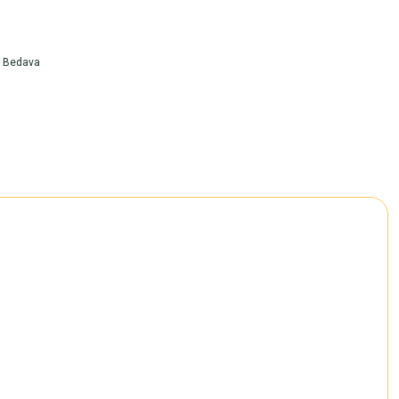
o Bedava