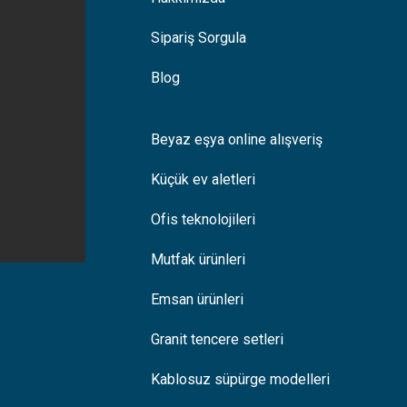
Sipariş Sorgula
Blog
Beyaz eşya online alışveriş
Küçük ev aletleri
Ofis teknolojileri
Mutfak ürünleri
Emsan ürünleri
Granit tencere setleri
Kablosuz süpürge modelleri