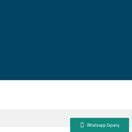
Whatsapp Sipariş