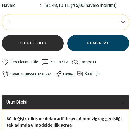
Havale
8.548,10 TL (%5,00 havale indirimi)
SEPETE EKLE
HEMEN AL
Yorum Yaz
Tavsiye Et
Karşılaştır
Fiyatı Düşünce Haber Ver
Paylaş
Ürün Bilgisi
80 değişik dikiş ve dekoratif desen, 6 mm zigzag genişliği,
tek adımda 6 modelde ilik açma