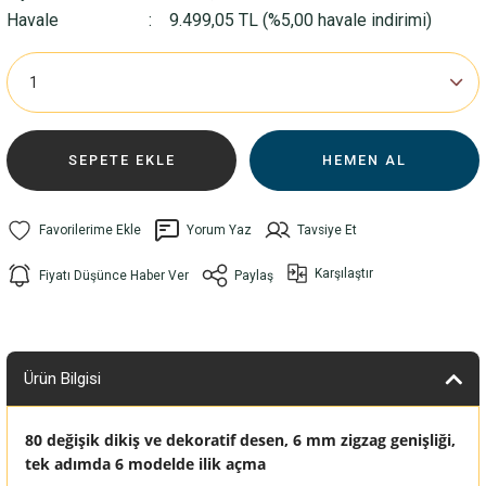
Havale
9.499,05 TL (%5,00 havale indirimi)
SEPETE EKLE
HEMEN AL
Yorum Yaz
Tavsiye Et
Karşılaştır
Fiyatı Düşünce Haber Ver
Paylaş
Ürün Bilgisi
80 değişik dikiş ve dekoratif desen, 6 mm zigzag genişliği,
tek adımda 6 modelde ilik açma