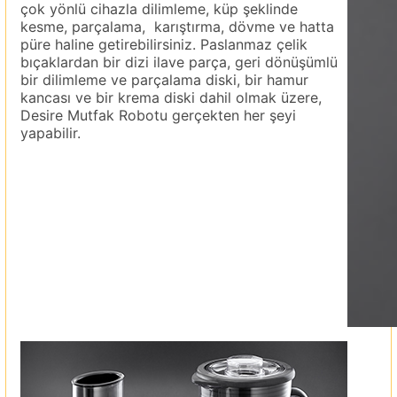
çok yönlü cihazla dilimleme, küp şeklinde
kesme, parçalama, karıştırma, dövme ve hatta
püre haline getirebilirsiniz. Paslanmaz çelik
bıçaklardan bir dizi ilave parça, geri dönüşümlü
bir dilimleme ve parçalama diski, bir hamur
kancası ve bir krema diski dahil olmak üzere,
Desire Mutfak Robotu gerçekten her şeyi
yapabilir.