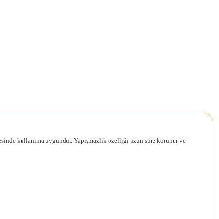
inesinde kullanıma uygundur. Yapışmazlık özelliği uzun süre korunur ve