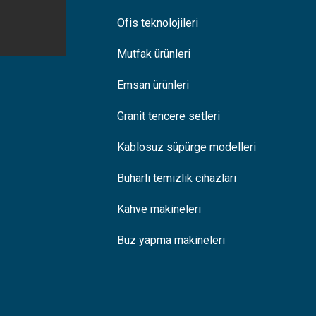
Ofis teknolojileri
Mutfak ürünleri
Emsan ürünleri
Granit tencere setleri
Kablosuz süpürge modelleri
Buharlı temizlik cihazları
Kahve makineleri
Buz yapma makineleri