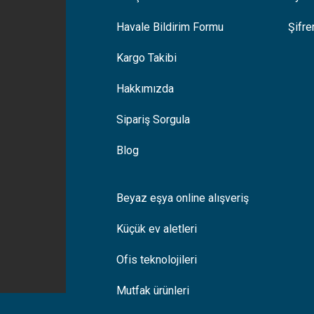
Gönder
Havale Bildirim Formu
Şifr
Kargo Takibi
Hakkımızda
Sipariş Sorgula
Blog
Beyaz eşya online alışveriş
Küçük ev aletleri
Ofis teknolojileri
Mutfak ürünleri