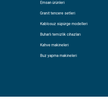
Emsan ürünleri
Granit tencere setleri
Kablosuz süpürge modelleri
Buharlı temizlik cihazları
Kahve makineleri
Buz yapma makineleri