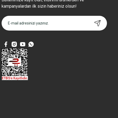
kampanyalardan ilk sizin haberiniz olsun!