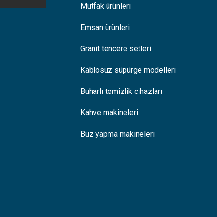
Mutfak ürünleri
Emsan ürünleri
Granit tencere setleri
Kablosuz süpürge modelleri
Buharlı temizlik cihazları
Kahve makineleri
Buz yapma makineleri