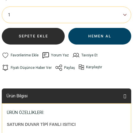
SEPETE EKLE
HEMEN AL
Yorum Yaz
Tavsiye Et
Karşılaştır
Fiyatı Düşünce Haber Ver
Paylaş
Ürün Bilgisi
ÜRÜN ÖZELLİKLERİ:
SATURN DUVAR TİPİ FANLI ISITICI