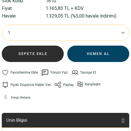
Stok Kodu
1610
Fiyat
1.165,83 TL + KDV
Havale
1.329,05 TL (%5,00 havale indirimi)
SEPETE EKLE
HEMEN AL
Yorum Yaz
Tavsiye Et
Karşılaştır
Fiyatı Düşünce Haber Ver
Paylaş
Kargo Bedava
Ürün Bilgisi