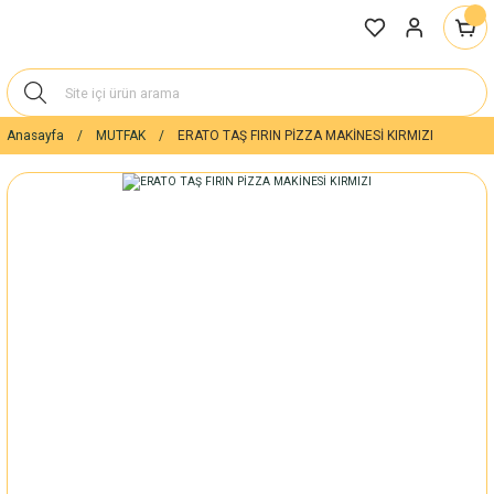
Anasayfa
MUTFAK
ERATO TAŞ FIRIN PİZZA MAKİNESİ KIRMIZI