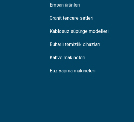
Emsan ürünleri
Granit tencere setleri
Kablosuz süpürge modelleri
Buharlı temizlik cihazları
Kahve makineleri
Buz yapma makineleri