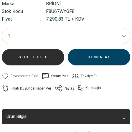
Marka
BRİONİ
Stok Kodu
F8U67WYGF8
Fiyat
7.290,83 TL + KDV
SEPETE EKLE
HEMEN AL
Yorum Yaz
Tavsiye Et
Karşılaştır
Fiyatı Düşünce Haber Ver
Paylaş
Ürün Bilgisi