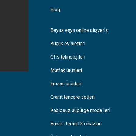
Blog
Beyaz eşya online alışveriş
Küçük ev aletleri
Ofis teknolojileri
Mutfak ürünleri
Emsan ürünleri
Granit tencere setleri
Kablosuz süpürge modelleri
Buharlı temizlik cihazları