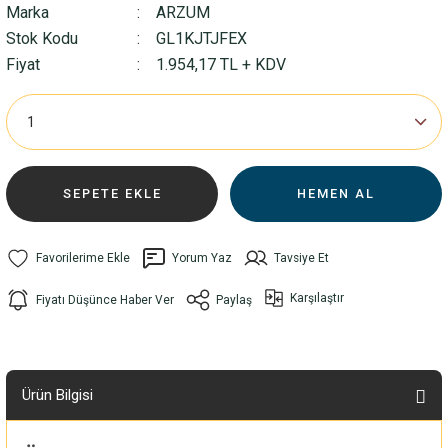
Marka
ARZUM
Stok Kodu
GL1KJTJFEX
Fiyat
1.954,17 TL + KDV
SEPETE EKLE
HEMEN AL
Yorum Yaz
Tavsiye Et
Karşılaştır
Fiyatı Düşünce Haber Ver
Paylaş
Ürün Bilgisi